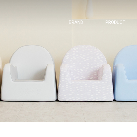
BRAND
PRODUCT