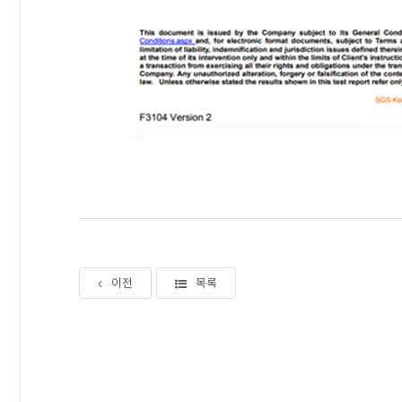
이전
목록