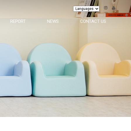
REPORT
NEWS
CONTACT US