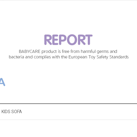
KIDS SOFA